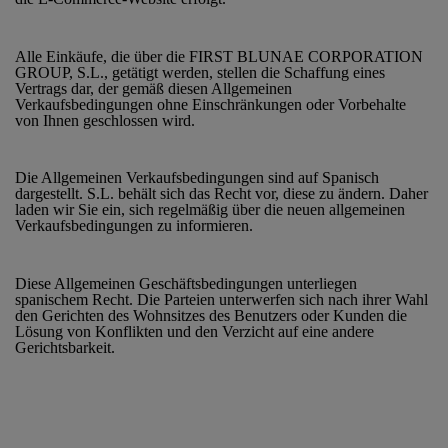
Alle Einkäufe, die über die FIRST BLUNAE CORPORATION
GROUP, S.L., getätigt werden, stellen die Schaffung eines
Vertrags dar, der gemäß diesen Allgemeinen
Verkaufsbedingungen ohne Einschränkungen oder Vorbehalte
von Ihnen geschlossen wird.
Die Allgemeinen Verkaufsbedingungen sind auf Spanisch
dargestellt. S.L. behält sich das Recht vor, diese zu ändern. Daher
laden wir Sie ein, sich regelmäßig über die neuen allgemeinen
Verkaufsbedingungen zu informieren.
Diese Allgemeinen Geschäftsbedingungen unterliegen
spanischem Recht. Die Parteien unterwerfen sich nach ihrer Wahl
den Gerichten des Wohnsitzes des Benutzers oder Kunden die
Lösung von Konflikten und den Verzicht auf eine andere
Gerichtsbarkeit.