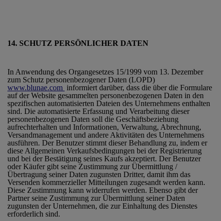
14. SCHUTZ PERSÖNLICHER DATEN
In Anwendung des Organgesetzes 15/1999 vom 13. Dezember
zum Schutz personenbezogener Daten (LOPD)
www.blunae.com
informiert darüber, dass die über die Formulare
auf der Website gesammelten personenbezogenen Daten in den
spezifischen automatisierten Dateien des Unternehmens enthalten
sind. Die automatisierte Erfassung und Verarbeitung dieser
personenbezogenen Daten soll die Geschäftsbeziehung
aufrechterhalten und Informationen, Verwaltung, Abrechnung,
Versandmanagement und andere Aktivitäten des Unternehmens
ausführen. Der Benutzer stimmt dieser Behandlung zu, indem er
diese Allgemeinen Verkaufsbedingungen bei der Registrierung
und bei der Bestätigung seines Kaufs akzeptiert. Der Benutzer
oder Käufer gibt seine Zustimmung zur Übermittlung /
Übertragung seiner Daten zugunsten Dritter, damit ihm das
Versenden kommerzieller Mitteilungen zugesandt werden kann.
Diese Zustimmung kann widerrufen werden. Ebenso gibt der
Partner seine Zustimmung zur Übermittlung seiner Daten
zugunsten der Unternehmen, die zur Einhaltung des Dienstes
erforderlich sind.