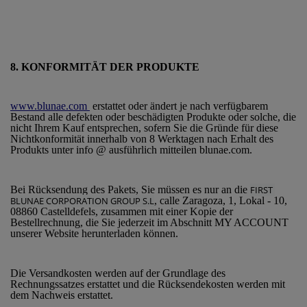
8. KONFORMITÄT DER PRODUKTE
www.blunae.com
erstattet oder ändert je nach verfügbarem
Bestand alle defekten oder beschädigten Produkte oder solche, die
nicht Ihrem Kauf entsprechen, sofern Sie die Gründe für diese
Nichtkonformität innerhalb von 8 Werktagen nach Erhalt des
Produkts unter info @ ausführlich mitteilen blunae.com.
Bei Rücksendung des Pakets, Sie müssen es nur an die
FIRST 
BLUNAE CORPORATION GROUP S.L
, calle Zaragoza, 1, Lokal - 10,
08860 Castelldefels, zusammen mit einer Kopie der
Bestellrechnung, die Sie jederzeit im Abschnitt MY ACCOUNT
unserer Website herunterladen können.
Die Versandkosten werden auf der Grundlage des
Rechnungssatzes erstattet und die Rücksendekosten werden mit
dem Nachweis erstattet.