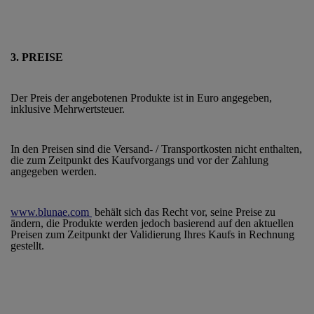
3. PREISE
Der Preis der angebotenen Produkte ist in Euro angegeben,
inklusive Mehrwertsteuer.
In den Preisen sind die Versand- / Transportkosten nicht enthalten,
die zum Zeitpunkt des Kaufvorgangs und vor der Zahlung
angegeben werden.
www.blunae.com
behält sich das Recht vor, seine Preise zu
ändern, die Produkte werden jedoch basierend auf den aktuellen
Preisen zum Zeitpunkt der Validierung Ihres Kaufs in Rechnung
gestellt.