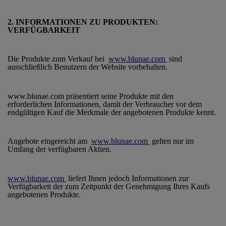
2. INFORMATIONEN ZU PRODUKTEN:
VERFÜGBARKEIT
Die Produkte zum Verkauf bei
www.blunae.com
sind
ausschließlich Benutzern der Website vorbehalten.
www.blunae.com präsentiert seine Produkte mit den
erforderlichen Informationen, damit der Verbraucher vor dem
endgültigen Kauf die Merkmale der angebotenen Produkte kennt.
Angebote eingereicht am
www.blunae.com
gelten nur im
Umfang der verfügbaren Aktien.
www.blunae.com
liefert Ihnen jedoch Informationen zur
Verfügbarkeit der zum Zeitpunkt der Genehmigung Ihres Kaufs
angebotenen Produkte.