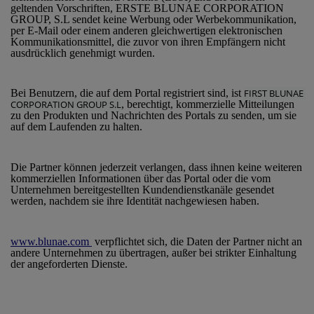
geltenden Vorschriften, ERSTE BLUNAE CORPORATION
GROUP, S.L sendet keine Werbung oder Werbekommunikation,
per E-Mail oder einem anderen gleichwertigen elektronischen
Kommunikationsmittel, die zuvor von ihren Empfängern nicht
ausdrücklich genehmigt wurden.
Bei Benutzern, die auf dem Portal registriert sind, ist
FIRST BLUNAE 
CORPORATION GROUP S.L
, berechtigt, kommerzielle Mitteilungen
zu den Produkten und Nachrichten des Portals zu senden, um sie
auf dem Laufenden zu halten.
Die Partner können jederzeit verlangen, dass ihnen keine weiteren
kommerziellen Informationen über das Portal oder die vom
Unternehmen bereitgestellten Kundendienstkanäle gesendet
werden, nachdem sie ihre Identität nachgewiesen haben.
www.blunae.com
verpflichtet sich, die Daten der Partner nicht an
andere Unternehmen zu übertragen, außer bei strikter Einhaltung
der angeforderten Dienste.