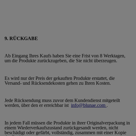
9. RÜCKGABE
Ab Eingang Ihres Kaufs haben Sie eine Frist von 8 Werktagen,
um die Produkte zurückzugeben, die Sie nicht überzeugen.
Es wird nur der Preis der gekauften Produkte erstattet, die
Versand- und Rücksendekosten gehen zu Ihren Kosten.
Jede Rücksendung muss zuvor dem Kundendienst mitgeteilt
werden, über den er erreichbar ist
info@blunae.com
.
In jedem Fall müssen die Produkte in ihrer Originalverpackung in
einem Wiederverkaufszustand zurückgesandt werden, nicht
beschädigt oder gefärbt, vollständig, zusammen mit einer Kopie