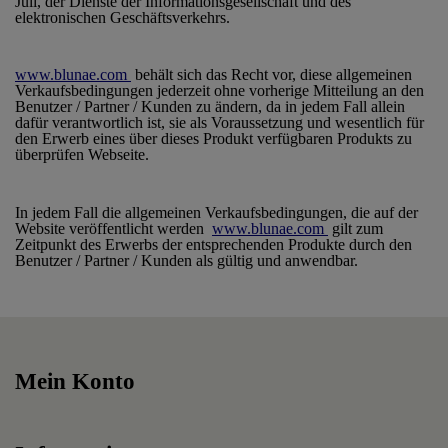
Juli, der Dienste der Informationsgesellschaft und des
elektronischen Geschäftsverkehrs.
www.blunae.com
behält sich das Recht vor, diese allgemeinen
Verkaufsbedingungen jederzeit ohne vorherige Mitteilung an den
Benutzer / Partner / Kunden zu ändern, da in jedem Fall allein
dafür verantwortlich ist, sie als Voraussetzung und wesentlich für
den Erwerb eines über dieses Produkt verfügbaren Produkts zu
überprüfen Webseite.
In jedem Fall die allgemeinen Verkaufsbedingungen, die auf der
Website veröffentlicht werden
www.blunae.com
gilt zum
Zeitpunkt des Erwerbs der entsprechenden Produkte durch den
Benutzer / Partner / Kunden als gültig und anwendbar.
Mein Konto