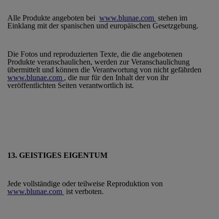
Alle Produkte angeboten bei
www.blunae.com
stehen im
Einklang mit der spanischen und europäischen Gesetzgebung.
Die Fotos und reproduzierten Texte, die die angebotenen
Produkte veranschaulichen, werden zur Veranschaulichung
übermittelt und können die Verantwortung von nicht gefährden
www.blunae.com
, die nur für den Inhalt der von ihr
veröffentlichten Seiten verantwortlich ist.
13. GEISTIGES EIGENTUM
Jede vollständige oder teilweise Reproduktion von
www.blunae.com
ist verboten.