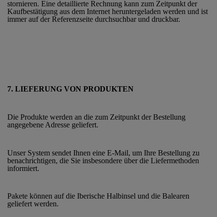
stornieren. Eine detaillierte Rechnung kann zum Zeitpunkt der
Kaufbestätigung aus dem Internet heruntergeladen werden und ist
immer auf der Referenzseite durchsuchbar und druckbar.
7. LIEFERUNG VON PRODUKTEN
Die Produkte werden an die zum Zeitpunkt der Bestellung
angegebene Adresse geliefert.
Unser System sendet Ihnen eine E-Mail, um Ihre Bestellung zu
benachrichtigen, die Sie insbesondere über die Liefermethoden
informiert.
Pakete können auf die Iberische Halbinsel und die Balearen
geliefert werden.