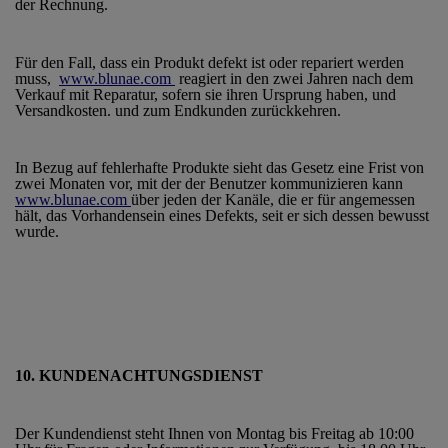
der Rechnung.
Für den Fall, dass ein Produkt defekt ist oder repariert werden
muss,
www.blunae.com
reagiert in den zwei Jahren nach dem
Verkauf mit Reparatur, sofern sie ihren Ursprung haben, und
Versandkosten. und zum Endkunden zurückkehren.
In Bezug auf fehlerhafte Produkte sieht das Gesetz eine Frist von
zwei Monaten vor, mit der der Benutzer kommunizieren kann
www.blunae.com
über jeden der Kanäle, die er für angemessen
hält, das Vorhandensein eines Defekts, seit er sich dessen bewusst
wurde.
10. KUNDENACHTUNGSDIENST
Der Kundendienst steht Ihnen von Montag bis Freitag ab 10:00