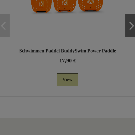
Schwimmen Paddel BuddySwim Power Paddle
17,90 €
View