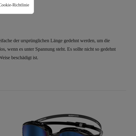
Cookie-Richtlinie
eifache der ursprünglichen Länge gedehnt werden, um die
s, wenn es unter Spannung steht. Es sollte nicht so gedehnt
eise beschädigt ist.