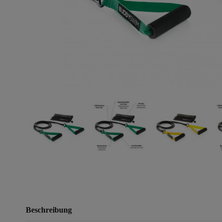
Beschreibung