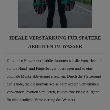
IDEALE VERSTÄRKUNG FÜR SPÄTERE
ARBEITEN IM WASSER
Durch den Einsatz der Paddles konnten wir die Vortriebskraft
auf die Hand- und Fingerbeuger übertragen und so eine
optimale Muskelaktivierung erreichen. Durch die Platzierung
der Hände, die die normalerweise beim echten Schwimmen
verwendete Position simulieren, ist dies eine ideale Aufgabe
für eine deutliche Verbesserung des Wassers.