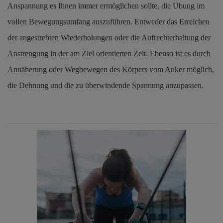
Anspannung es Ihnen immer ermöglichen sollte, die Übung im
vollen Bewegungsumfang auszuführen. Entweder das Erreichen
der angestrebten Wiederholungen oder die Aufrechterhaltung der
Anstrengung in der am Ziel orientierten Zeit. Ebenso ist es durch
Annäherung oder Wegbewegen des Körpers vom Anker möglich,
die Dehnung und die zu überwindende Spannung anzupassen.