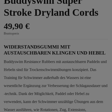
Buddyswim Super
Stroke Dryland Cords
49,90 €
Bruttopreis
WIDERSTANDSGUMMI MIT
AUSTAUSCHBAREN KLINGEN UND HEBEL
Buddyswim Resistance Rubbers mit austauschbaren Paddeln und
Hebeln sind für Trockenschwimmübungen konzipiert. Das
Training für Schwimmer außerhalb des Wassers ist eine
wesentliche Ergänzung zur Verbesserung der Schlagausdauer und
-technik. Dank der Möglichkeit, Paddel oder Hebel zu
verwenden, kann der Schwimmer unzählige Übungen aus dem
Wasser ausführen, wie Rotationen, Zug, Extensions,