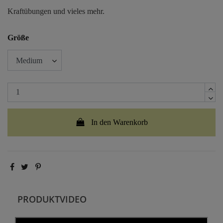
Kraftübungen und vieles mehr.
Größe
In den Warenkorb
PRODUKTVIDEO