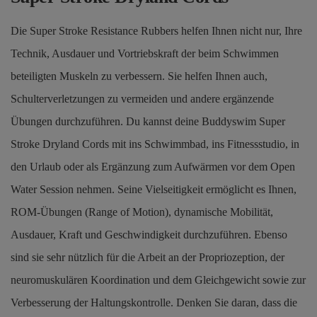
Die Super Stroke Resistance Rubbers helfen Ihnen nicht nur, Ihre
Technik, Ausdauer und Vortriebskraft der beim Schwimmen
beteiligten Muskeln zu verbessern. Sie helfen Ihnen auch,
Schulterverletzungen zu vermeiden und andere ergänzende
Übungen durchzuführen. Du kannst deine Buddyswim Super
Stroke Dryland Cords mit ins Schwimmbad, ins Fitnessstudio, in
den Urlaub oder als Ergänzung zum Aufwärmen vor dem Open
Water Session nehmen. Seine Vielseitigkeit ermöglicht es Ihnen,
ROM-Übungen (Range of Motion), dynamische Mobilität,
Ausdauer, Kraft und Geschwindigkeit durchzuführen. Ebenso
sind sie sehr nützlich für die Arbeit an der Propriozeption, der
neuromuskulären Koordination und dem Gleichgewicht sowie zur
Verbesserung der Haltungskontrolle. Denken Sie daran, dass die