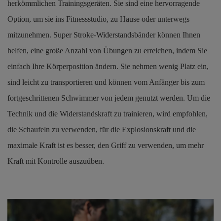
herkömmlichen Trainingsgeräten. Sie sind eine hervorragende
Option, um sie ins Fitnessstudio, zu Hause oder unterwegs
mitzunehmen. Super Stroke-Widerstandsbänder können Ihnen
helfen, eine große Anzahl von Übungen zu erreichen, indem Sie
einfach Ihre Körperposition ändern. Sie nehmen wenig Platz ein,
sind leicht zu transportieren und können vom Anfänger bis zum
fortgeschrittenen Schwimmer von jedem genutzt werden. Um die
Technik und die Widerstandskraft zu trainieren, wird empfohlen,
die Schaufeln zu verwenden, für die Explosionskraft und die
maximale Kraft ist es besser, den Griff zu verwenden, um mehr
Kraft mit Kontrolle auszuüben.