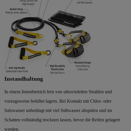
Instandhaltung
In einem Innenbereich fern von ultravioletten Strahlen und
vorzugsweise belüftet lagern. Bei Kontakt mit Chlor- oder
Salzwasser unbedingt mit viel Süßwasser abspülen und im
Schatten vollständig trocknen lassen, bevor die Reifen gelagert
werden.