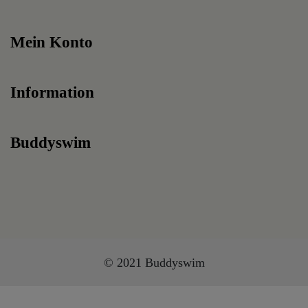
Mein Konto
Information
Buddyswim
© 2021 Buddyswim