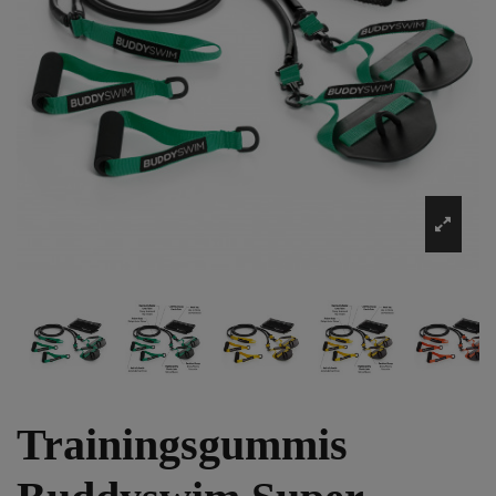
Trainingsgummis