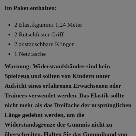
Im Paket enthalten:
2 Elastikgummi 1,24 Meter
2 Rutschfester Griff
2 austauschbare Klingen
1 Netztasche
Warnung: Widerstandsbänder sind kein
Spielzeug und sollten von Kindern unter
Aufsicht eines erfahrenen Erwachsenen oder
Trainers verwendet werden. Das Elastik sollte
nicht mehr als das Dreifache der ursprünglichen
Länge gedehnt werden, um die
Widerstandsgrenze der Gummis nicht zu
überschreiten. Halten Sie das Gummiband von