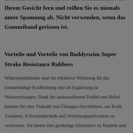
Ihrem Gesicht fern und reißen Sie es niemals
unter Spannung ab. Nicht verwenden, wenn das
Gummiband gerissen ist.
Vorteile und Vorteile von Buddyswim Super
Stroke Resistance Rubbers
Widerstandsbänder sind ein effektives Werkzeug für das
routinemäßige Krafttraining und als Ergänzung zu
Wassersitzungen. Dank der austauschbaren Paddel und Hebel
können Sie eine Vielzahl von Übungen durchführen, um Kraft,
Ausdauer, Schwimmtechnik und Verletzungsprävention zu
verbessern. Sie bieten eine großartige Alternative zu Hanteln und