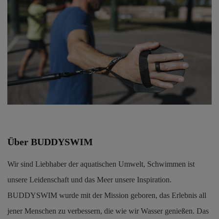
Über BUDDYSWIM
Wir sind Liebhaber der aquatischen Umwelt, Schwimmen ist
unsere Leidenschaft und das Meer unsere Inspiration.
BUDDYSWIM wurde mit der Mission geboren, das Erlebnis all
jener Menschen zu verbessern, die wie wir Wasser genießen. Das