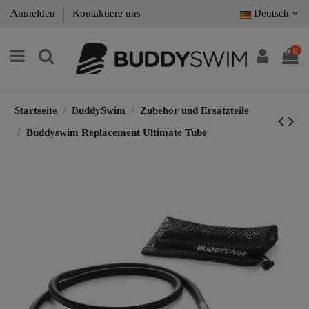
Anmelden
Kontaktiere uns
Deutsch
0
Startseite
BuddySwim
Zubehör und Ersatzteile
Buddyswim Replacement Ultimate Tube