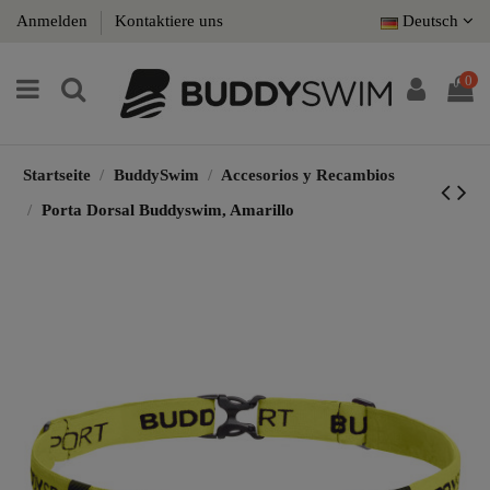
Anmelden
Kontaktiere uns
Deutsch
0
Startseite
BuddySwim
Accesorios y Recambios
Porta Dorsal Buddyswim, Amarillo