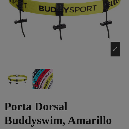
Porta Dorsal
Buddyswim, Amarillo