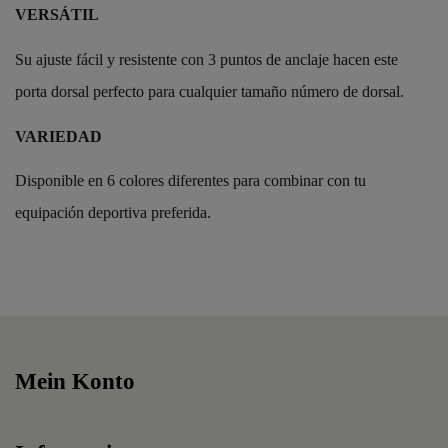
VERSÁTIL
Su ajuste fácil y resistente con 3 puntos de anclaje hacen este
porta dorsal perfecto para cualquier tamaño número de dorsal.
VARIEDAD
Disponible en 6 colores diferentes para combinar con tu
equipación deportiva preferida.
Artikel-Nr.
250975
Mein Konto