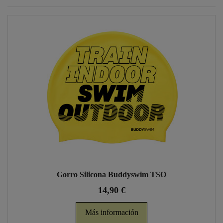
Gorro Silicona Buddyswim TSO
14,90 €
Más información