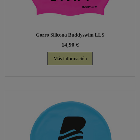
Gorro Silicona Buddyswim LLS
14,90 €
Más información