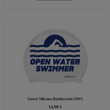
Gorro Silicona Buddyswim OWS
14,90 €