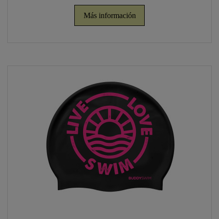
Más información