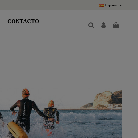
Español
CONTACTO