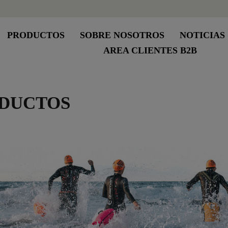
PRODUCTOS
SOBRE NOSOTROS
NOTICIAS
AREA CLIENTES B2B
DUCTOS