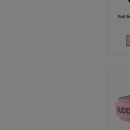
Pull B