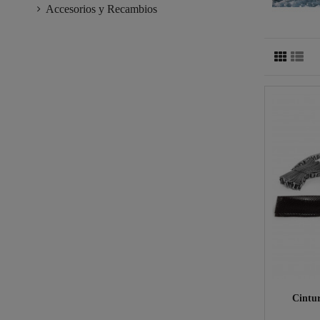
Accesorios y Recambios
Cintu