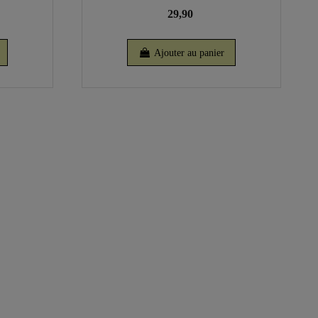
29,90
Ajouter au panier