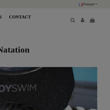
Français
S
CONTACT
Natation