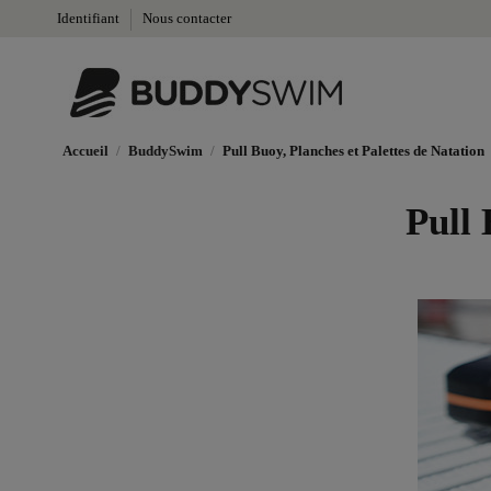
Identifiant
Nous contacter
Accueil
BuddySwim
Pull Buoy, Planches et Palettes de Natation
Pull 