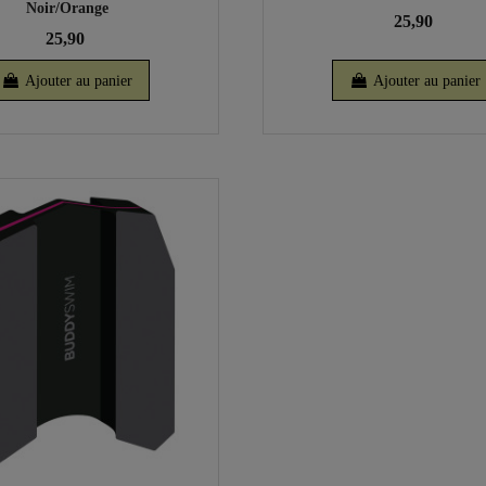
Noir/Orange
25,90
25,90
Ajouter au panier
Ajouter au panier