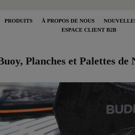
PRODUITS
À PROPOS DE NOUS
NOUVELLE
ESPACE CLIENT B2B
Buoy, Planches et Palettes de 