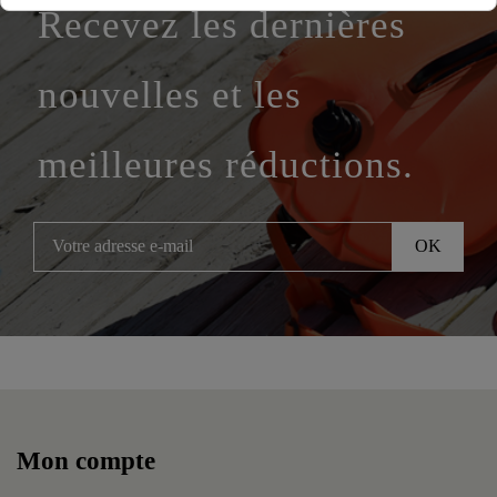
Recevez les dernières
nouvelles et les
meilleures réductions.
Mon compte