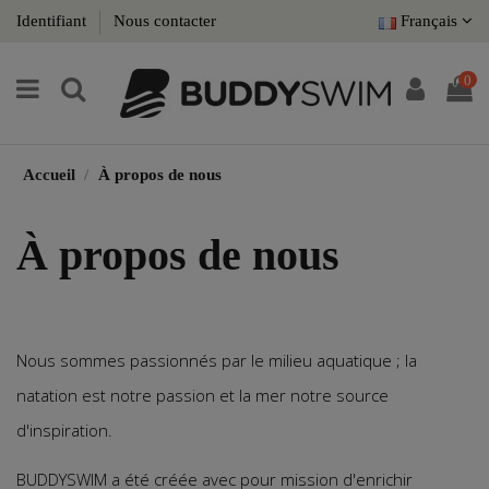
Identifiant
Nous contacter
Français
0
Accueil
À propos de nous
À propos de nous
Nous sommes passionnés par le milieu aquatique ; la
natation est notre passion et la mer notre source
d'inspiration.
BUDDYSWIM a été créée avec pour mission d'enrichir