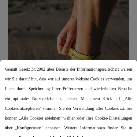
Gemäß Gesetz 34/2002 über Dienste der Informationsgesellschaft weisen
wir Sie darauf hin, dass wir auf unserer Website Cookies verwenden, um
Ihnen durch Speicherung Ihrer Präferenzen und wiederholten Besuche
ein optimales Nutzererlebnis zu bieten. Mit einem Klick auf „Alle
Cookies akzeptieren“ stimmen Sie der Verwendung aller Cookies zu. Sie
können „Alle Cookies ablehnen“ wählen oder Ihre Cookie-Einstellungen
Keine Stürze
über „Konfigurieren“ anpassen. Weitere Informationen finden Sie in