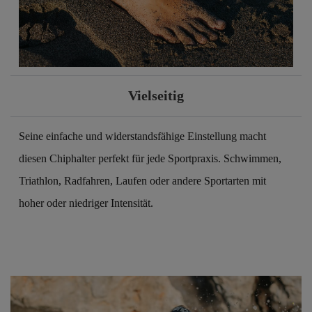
Vielseitig
Seine einfache und widerstandsfähige Einstellung macht
diesen Chiphalter perfekt für jede Sportpraxis. Schwimmen,
Triathlon, Radfahren, Laufen oder andere Sportarten mit
hoher oder niedriger Intensität.