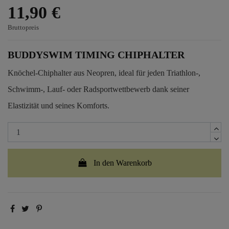
11,90 €
Bruttopreis
BUDDYSWIM TIMING CHIPHALTER
Knöchel-Chiphalter aus Neopren, ideal für jeden Triathlon-,
Schwimm-, Lauf- oder Radsportwettbewerb dank seiner
Elastizität und seines Komforts.
In den Warenkorb