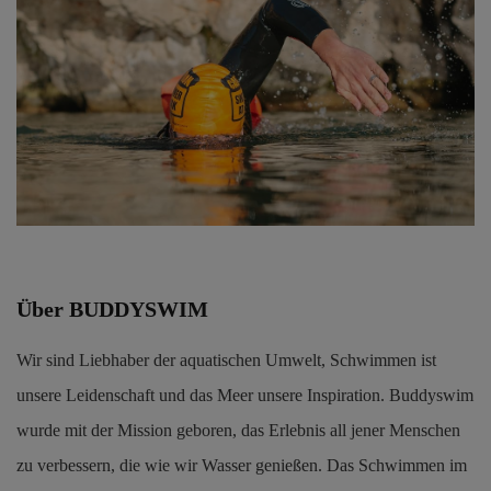
Über BUDDYSWIM
Wir sind Liebhaber der aquatischen Umwelt, Schwimmen ist
unsere Leidenschaft und das Meer unsere Inspiration. Buddyswim
wurde mit der Mission geboren, das Erlebnis all jener Menschen
zu verbessern, die wie wir Wasser genießen. Das Schwimmen im