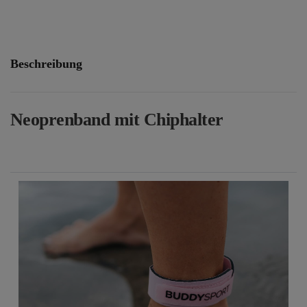
Beschreibung
Neoprenband mit Chiphalter