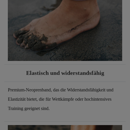
Elastisch und widerstandsfähig
Premium-Neoprenband, das die Widerstandsfähigkeit und
Elastizität bietet, die für Wettkämpfe oder hochintensives
Training geeignet sind.