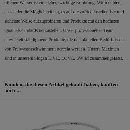
offenen Wasser ist eine lebenswichtige Erfahrung. Wir möchten,
dass jeder die Möglichkeit hat, es auf die zufriedenstellendste und
sicherste Weise auszuprobieren und Produkte mit den höchsten
Qualitätsstandards herzustellen. Unser professionelles Team
entwickelt ständig neue Produkte, die den aktuellen Bedürfnissen
von Freiwasserschwimmern gerecht werden. Unsere Maximen
sind in unserem Slogan LIVE, LOVE, SWIM zusammengefasst.
Artikel-Nr.
250881
Kunden, die diesen Artikel gekauft haben, kauften
auch ...