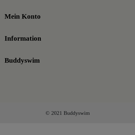
Mein Konto
Information
Buddyswim
© 2021 Buddyswim