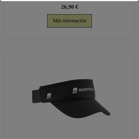
26,90 €
Más información