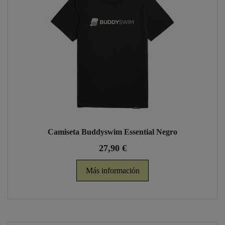
Camiseta Buddyswim Essential Negro
27,90 €
Más información