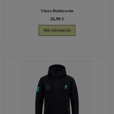
Visera Buddyswim
26,90 €
Más información