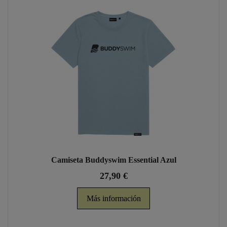
Camiseta Buddyswim Essential Azul
27,90 €
Más información