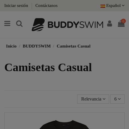
Iniciar sesión
Contáctanos
Español
0
Inicio
BUDDYSWIM
Camisetas Casual
Camisetas Casual
Relevancia
6