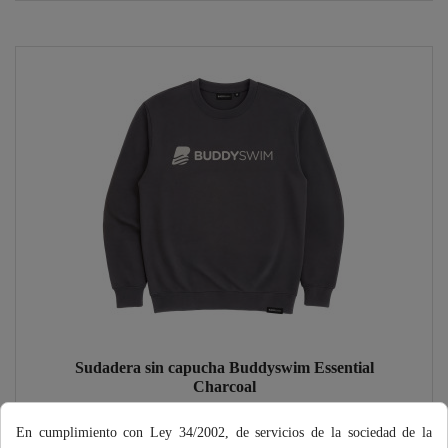
Sudadera sin capucha Buddyswim Essential
Charcoal
49,90 €
En cumplimiento con Ley 34/2002, de servicios de la sociedad de la