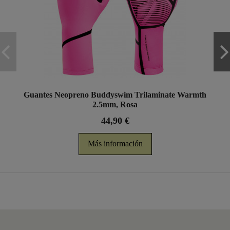
Guantes Neopreno Buddyswim Trilaminate Warmth
2.5mm, Rosa
44,90 €
Más información