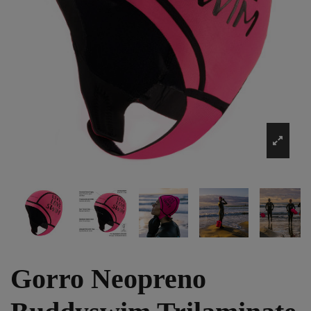
Gorro Neopreno