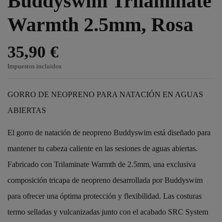
Buddyswim Trilaminate
Warmth 2.5mm, Rosa
35,90 €
Impuestos incluidos
GORRO DE NEOPRENO PARA NATACIÓN EN AGUAS
ABIERTAS
El gorro de natación de neopreno Buddyswim está diseñado para
mantener tu cabeza caliente en las sesiones de aguas abiertas.
Fabricado con Trilaminate Warmth de 2.5mm, una exclusiva
composición tricapa de neopreno desarrollada por Buddyswim
para ofrecer una óptima protección y flexibilidad. Las costuras
termo selladas y vulcanizadas junto con el acabado SRC System