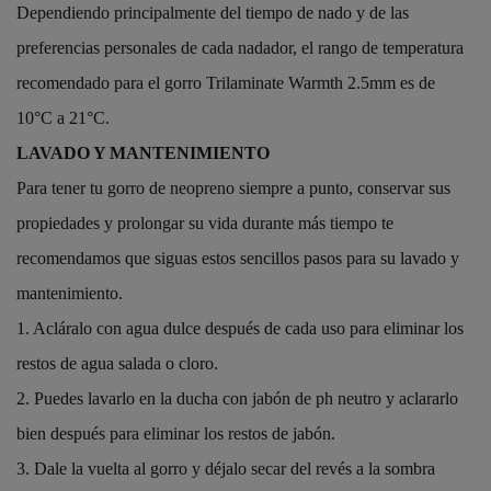
Dependiendo principalmente del tiempo de nado y de las
preferencias personales de cada nadador, el rango de temperatura
recomendado para el gorro Trilaminate Warmth 2.5mm es de
10°C a 21°C.
LAVADO Y MANTENIMIENTO
Para tener tu gorro de neopreno siempre a punto, conservar sus
propiedades y prolongar su vida durante más tiempo te
recomendamos que siguas estos sencillos pasos para su lavado y
mantenimiento.
1.
Acláralo con agua dulce después de cada uso para eliminar los
restos de agua salada o cloro.
2.
Puedes lavarlo en la ducha con jabón de ph neutro y aclararlo
bien después para eliminar los restos de jabón.
3.
Dale la vuelta al gorro y déjalo secar del revés a la sombra