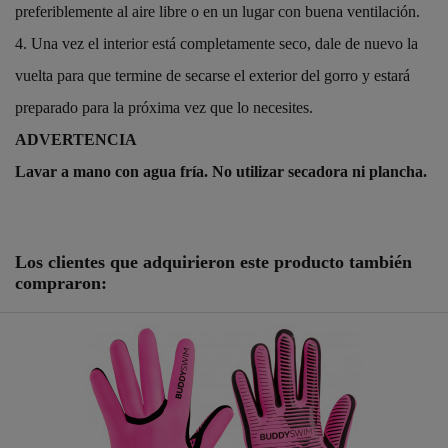
preferiblemente al aire libre o en un lugar con buena ventilación.
4.
Una vez el interior está completamente seco, dale de nuevo la
vuelta para que termine de secarse el exterior del gorro y estará
preparado para la próxima vez que lo necesites.
ADVERTENCIA
Lavar a mano con agua fría. No utilizar secadora ni plancha.
Referencia
25083032
ean13
709930441128
Los clientes que adquirieron este producto también
compraron: