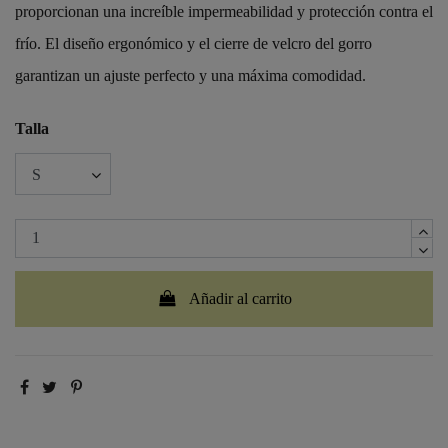
proporcionan una increíble impermeabilidad y protección contra el
frío. El diseño ergonómico y el cierre de velcro del gorro
garantizan un ajuste perfecto y una máxima comodidad.
Talla
Añadir al carrito