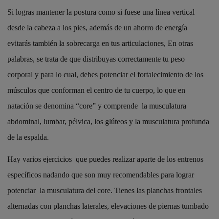
Si logras mantener la postura como si fuese una línea vertical
desde la cabeza a los pies, además de un ahorro de energía
evitarás también la sobrecarga en tus articulaciones, En otras
palabras, se trata de que distribuyas correctamente tu peso
corporal y para lo cual, debes potenciar el fortalecimiento de los
músculos que conforman el centro de tu cuerpo, lo que en
natación se denomina “core” y comprende la musculatura
abdominal, lumbar, pélvica, los glúteos y la musculatura profunda
de la espalda.
Hay varios ejercicios que puedes realizar aparte de los entrenos
específicos nadando que son muy recomendables para lograr
potenciar la musculatura del core. Tienes las planchas frontales
alternadas con planchas laterales, elevaciones de piernas tumbado