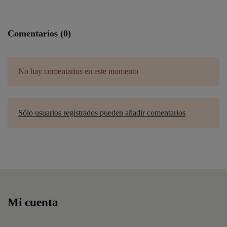
Comentarios (0)
No hay comentarios en este momento
Sólo usuarios registrados pueden añadir comentarios
Mi cuenta