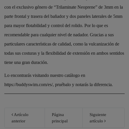
con el exclusivo género de “Trilaminate Neoprene” de 3mm en la
parte frontal y trasera del bañador y dos paneles laterales de 5mm
para mayor flotabilidad y control del rolido. Por lo que es
recomendable para cualquier nivel de nadador. Gracias a sus
particulares características de calidad, como la vulcanización de
todas sus costuras y la flexibilidad de extensión en ambos sentidos
tiene una gran duración.
Lo encontrarás visitando nuestro catálogo en
https://buddyswim.com/es/, pruébalo y notarás la diferencia.
Artículo
Página
Siguiente
anterior
principal
artículo