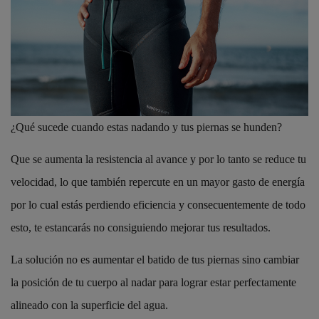
¿Qué sucede cuando estas nadando y tus piernas se hunden?
Que se aumenta la resistencia al avance y por lo tanto se reduce tu
velocidad, lo que también repercute en un mayor gasto de energía
por lo cual estás perdiendo eficiencia y consecuentemente de todo
esto, te estancarás no consiguiendo mejorar tus resultados.
La solución no es aumentar el batido de tus piernas sino cambiar
la posición de tu cuerpo al nadar para lograr estar perfectamente
alineado con la superficie del agua.