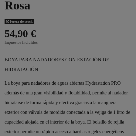
Rosa
Fuera de stock
54,90 €
Impuestos incluidos
BOYA PARA NADADORES CON ESTACIÓN DE
HIDRATACIÓN
La boya para nadadores de aguas abiertas Hydrastation PRO
además de una gran visibilidad y flotabilidad, permite al nadador
hidratarse de forma rápida y efectiva gracias a la manguera
exterior con válvula de mordida conectada a la vejiga de 1 litro de
capacidad alojada en el interior de la boya. El bolsillo de rejilla
exterior permite un rápido acceso a barritas o geles energéticos.