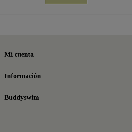
Mi cuenta
Información
Buddyswim