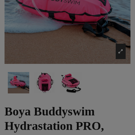
Boya Buddyswim
Hydrastation PRO,