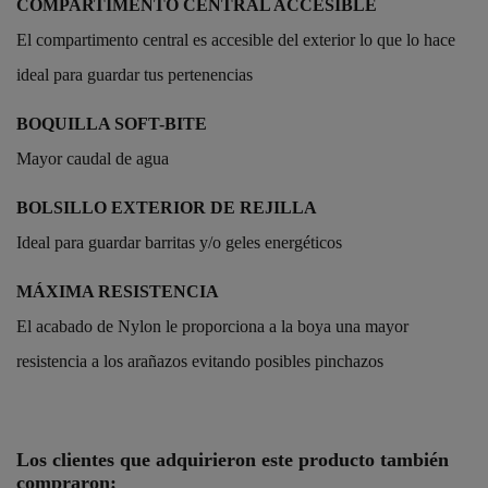
COMPARTIMENTO CENTRAL ACCESIBLE
El compartimento central es accesible del exterior lo que lo hace
ideal para guardar tus pertenencias
BOQUILLA SOFT-BITE
Mayor caudal de agua
BOLSILLO EXTERIOR DE REJILLA
Ideal para guardar barritas y/o geles energéticos
MÁXIMA RESISTENCIA
El acabado de Nylon le proporciona a la boya una mayor
resistencia a los arañazos evitando posibles pinchazos
Referencia
250849
Los clientes que adquirieron este producto también
compraron: