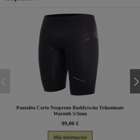
Pantalón Corto Neopreno Buddyswim Trilaminate
Warmth 5/3mm
99,00 €
Más información