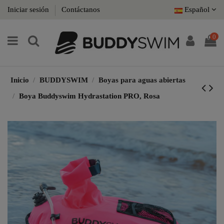
Iniciar sesión
Contáctanos
Español
0
Inicio
BUDDYSWIM
Boyas para aguas abiertas
Boya Buddyswim Hydrastation PRO, Rosa