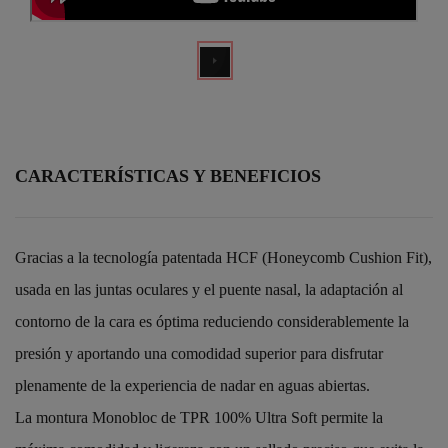
CARACTERÍSTICAS Y BENEFICIOS
Gracias a la tecnología patentada HCF (Honeycomb Cushion Fit),
usada en las juntas oculares y el puente nasal, la adaptación al
contorno de la cara es óptima reduciendo considerablemente la
presión y aportando una comodidad superior para disfrutar
plenamente de la experiencia de nadar en aguas abiertas.
La montura Monobloc de TPR 100% Ultra Soft permite la