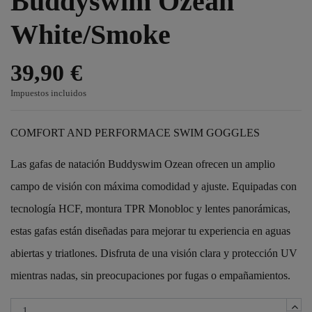
Buddyswim Ozean
White/Smoke
39,90 €
Impuestos incluidos
COMFORT AND PERFORMACE SWIM GOGGLES
Las gafas de natación Buddyswim Ozean ofrecen un amplio
campo de visión con máxima comodidad y ajuste. Equipadas con
tecnología HCF, montura TPR Monobloc y lentes panorámicas,
estas gafas están diseñadas para mejorar tu experiencia en aguas
abiertas y triatlones. Disfruta de una visión clara y protección UV
mientras nadas, sin preocupaciones por fugas o empañamientos.