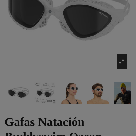
Gafas Natación