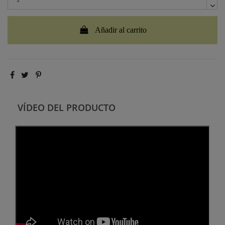
Añadir al carrito
VÍDEO DEL PRODUCTO