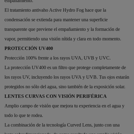
empañamiento.
El tratamiento antivaho Active Hydro Fog hace que la
condensación se extienda para mantener una superficie
transparente que previene el empañamiento y la formación de
vapor, permitiendo una visión nítida y clara en todo momento.
PROTECCIÓN UV400
Protección 100% frente a los rayos UVA, UVB y UVC.
La protección UV400 es un filtro que protege completamente de
los rayos UV, incluyendo los rayos UVA y UVB. Tus ojos estarán
protegidos no sólo del agua, sino también de la exposición solar.
LENTES CURVAS CON VISIÓN PERIFÉRICA
Amplio campo de visión que mejora tu experiencia en el agua y
todo lo que te rodea.
La combinación de la tecnología Curved Lens, junto con una