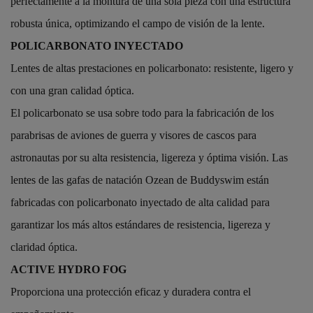
perfectamente a la montura de una sola pieza con una estructura
robusta única, optimizando el campo de visión de la lente.
POLICARBONATO INYECTADO
Lentes de altas prestaciones en policarbonato: resistente, ligero y
con una gran calidad óptica.
El policarbonato se usa sobre todo para la fabricación de los
parabrisas de aviones de guerra y visores de cascos para
astronautas por su alta resistencia, ligereza y óptima visión. Las
lentes de las gafas de natación Ozean de Buddyswim están
fabricadas con policarbonato inyectado de alta calidad para
garantizar los más altos estándares de resistencia, ligereza y
claridad óptica.
ACTIVE HYDRO FOG
Proporciona una protección eficaz y duradera contra el