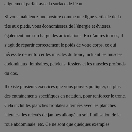
alignement parfait avec la surface de l’eau.
Si vous maintenez une posture comme une ligne verticale de la
tête aux pieds, vous économiserez de l’énergie et éviterez
également une surcharge des articulations. En d’autres termes, il
s’agit de répartir correctement le poids de votre corps, ce qui
nécessite de renforcer les muscles du tronc, incluant les muscles
abdominaux, lombaires, pelviens, fessiers et les muscles profonds
du dos.
Il existe plusieurs exercices que vous pouvez pratiquer, en plus
des entraînements spécifiques en natation, pour renforcer le tronc.
Cela inclut les planches frontales alternées avec les planches
latérales, les relevés de jambes allongé au sol, l’utilisation de la
roue abdominale, etc. Ce ne sont que quelques exemples