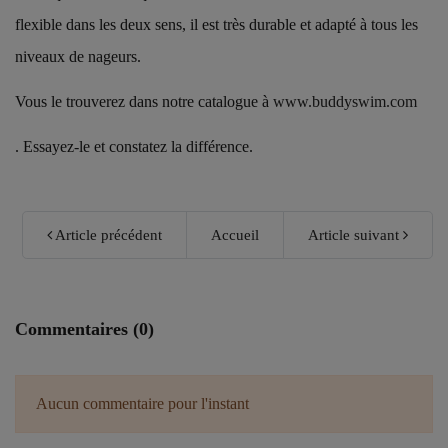
flexible dans les deux sens, il est très durable et adapté à tous les
niveaux de nageurs.
Vous le trouverez dans notre catalogue à
www.buddyswim.com
. Essayez-le et constatez la différence.
Article précédent
Accueil
Article suivant
Commentaires (0)
Aucun commentaire pour l'instant