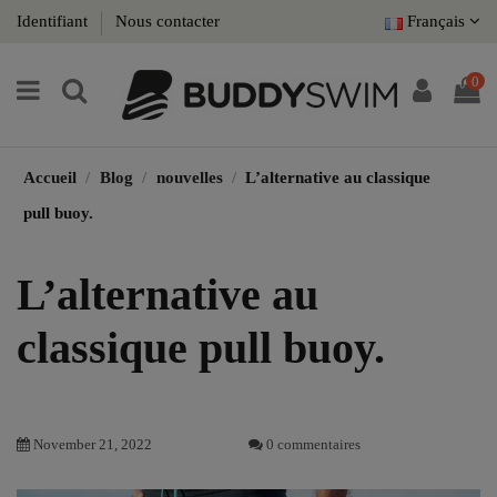
Identifiant
Nous contacter
Français
0
Accueil
Blog
nouvelles
L’alternative au classique
pull buoy.
L’alternative au
classique pull buoy.
November 21, 2022
0 commentaires