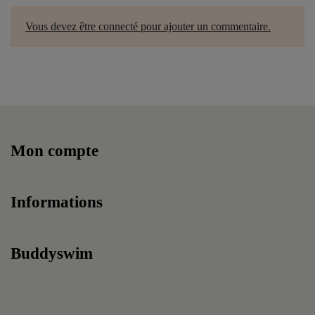
Vous devez être connecté pour ajouter un commentaire.
Mon compte
Informations
Buddyswim