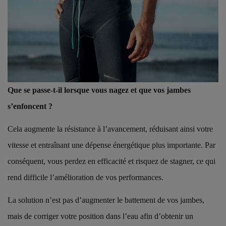
Que se passe-t-il lorsque vous nagez et que vos jambes
s’enfoncent ?
Cela augmente la résistance à l’avancement, réduisant ainsi votre
vitesse et entraînant une dépense énergétique plus importante. Par
conséquent, vous perdez en efficacité et risquez de stagner, ce qui
rend difficile l’amélioration de vos performances.
La solution n’est pas d’augmenter le battement de vos jambes,
mais de corriger votre position dans l’eau afin d’obtenir un