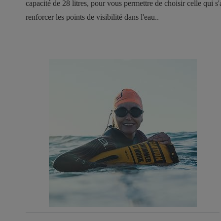
capacité de 28 litres, pour vous permettre de choisir celle qui
renforcer les points de visibilité dans l'eau..