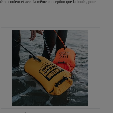
la même couleur et avec la même conception que la bouée, pour