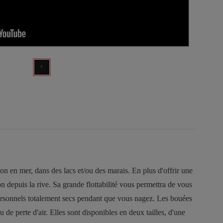
n en mer, dans des lacs et/ou des marais. En plus d'offrir une
on depuis la rive. Sa grande flottabilité vous permettra de vous
personnels totalement secs pendant que vous nagez. Les bouées
 perte d'air. Elles sont disponibles en deux tailles, d'une