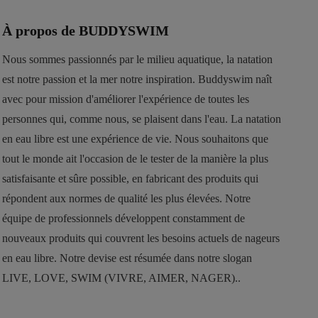
À propos de BUDDYSWIM
Nous sommes passionnés par le milieu aquatique, la natation
est notre passion et la mer notre inspiration. Buddyswim naît
avec pour mission d'améliorer l'expérience de toutes les
personnes qui, comme nous, se plaisent dans l'eau. La natation
en eau libre est une expérience de vie. Nous souhaitons que
tout le monde ait l'occasion de le tester de la manière la plus
satisfaisante et sûre possible, en fabricant des produits qui
répondent aux normes de qualité les plus élevées. Notre
équipe de professionnels développent constamment de
nouveaux produits qui couvrent les besoins actuels de nageurs
en eau libre. Notre devise est résumée dans notre slogan
LIVE, LOVE, SWIM (VIVRE, AIMER, NAGER)..