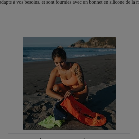
 s'adapte à vos besoins, et sont fournies avec un bonnet en silicone de 