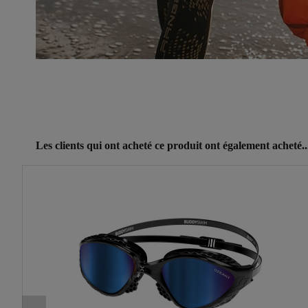
Référence
250820
Les clients qui ont acheté ce produit ont également acheté..