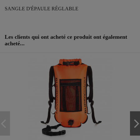
SANGLE D'ÉPAULE RÉGLABLE
Référence
25230106
Les clients qui ont acheté ce produit ont également
acheté...