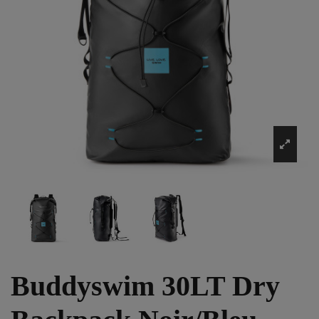
Buddyswim 30LT Dry