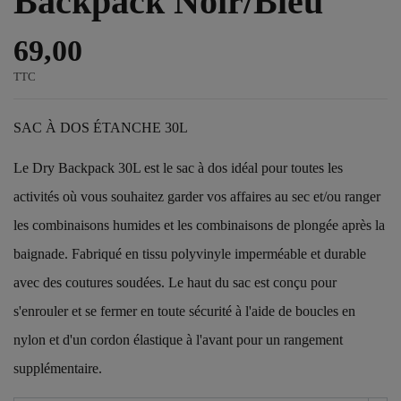
Backpack Noir/Bleu
69,00
TTC
SAC À DOS ÉTANCHE 30L
Le Dry Backpack 30L est le sac à dos idéal pour toutes les
activités où vous souhaitez garder vos affaires au sec et/ou ranger
les combinaisons humides et les combinaisons de plongée après la
baignade. Fabriqué en tissu polyvinyle imperméable et durable
avec des coutures soudées. Le haut du sac est conçu pour
s'enrouler et se fermer en toute sécurité à l'aide de boucles en
nylon et d'un cordon élastique à l'avant pour un rangement
supplémentaire.