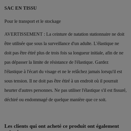
SAC EN TISSU
Pour le transport et le stockage
AVERTISSEMENT : La ceinture de natation stationnaire ne doit
être utilisée que sous la surveillance d'un adulte. L'élastique ne
doit pas être étiré plus de trois fois sa longueur initiale, afin de ne
pas dépasser la limite de résistance de l'élastique. Gardez
l'élastique à l'écart du visage et ne le relâchez jamais lorsqu'il est
sous tension. Il ne doit pas être étiré à un endroit où il pourrait
heurter d'autres personnes. Ne pas utiliser l'élastique s'il est fissuré,
déchiré ou endommagé de quelque manière que ce soit.
Référence
250866
Les clients qui ont acheté ce produit ont également