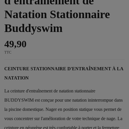
d'entraînement de
Natation Stationnaire
Buddyswim
49,90
TTC
CEINTURE STATIONNAIRE D'ENTRAÎNEMENT À LA
NATATION
La ceinture d'entraînement de natation stationnaire
BUDDYSWIM est conçue pour une natation ininterrompue dans
la piscine domestique. Nager en position statique vous permet de
vous concentrer sur l'amélioration de votre technique de nage. La
ceinture en néoprène est très confortable à porter et la fermeture