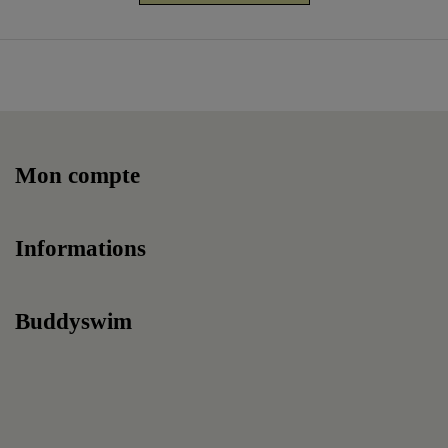
Mon compte
Informations
Buddyswim