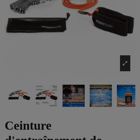
Ceinture