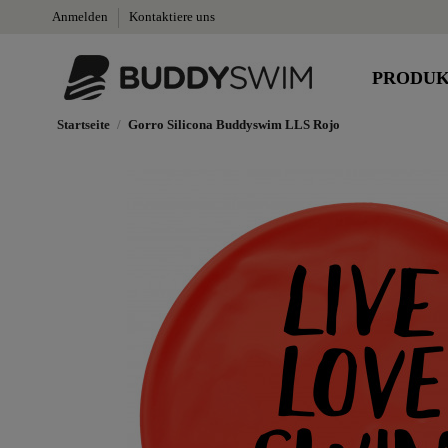
Anmelden
Kontaktiere uns
PRODU
Startseite
Gorro Silicona Buddyswim LLS Rojo