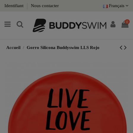
Identifiant
Nous contacter
Français
0
Accueil
Gorro Silicona Buddyswim LLS Rojo