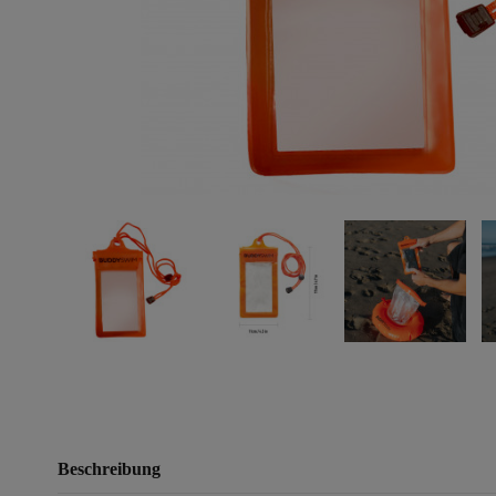
Beschreibung