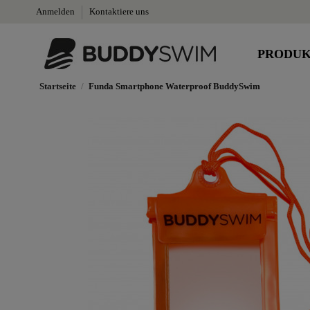
Anmelden
Kontaktiere uns
PRODU
Startseite
Funda Smartphone Waterproof BuddySwim