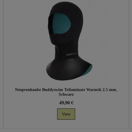
Neoprenhaube Buddyswim Trilaminate Warmth 2.5 mm,
Schwarz
49,90 €
View