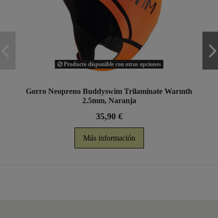
Producto disponible con otras opciones
Gorro Neopreno Buddyswim Trilaminate Warmth
2.5mm, Naranja
35,90 €
Más información