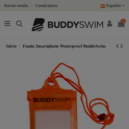
Iniciar sesión
Contáctanos
Español
0
Inicio
Funda Smartphone Waterproof BuddySwim