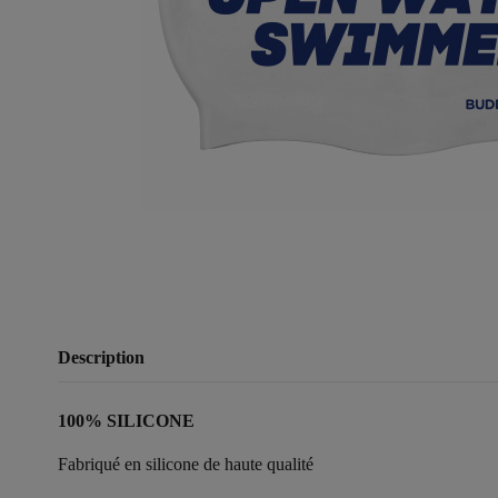
Description
100% SILICONE
Fabriqué en silicone de haute qualité