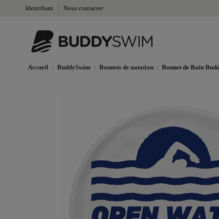
Identifiant
Nous contacter
Accueil
BuddySwim
Bonnets de natation
Bonnet de Bain Bu