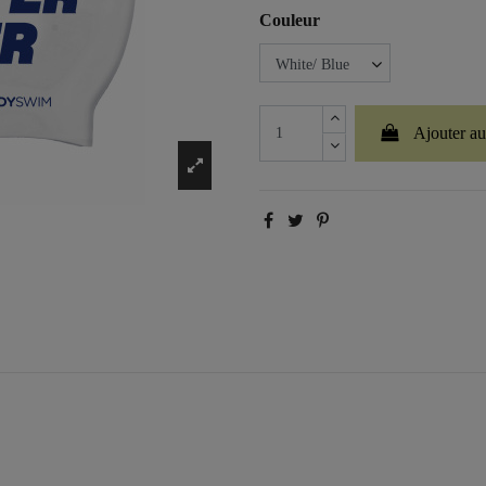
Couleur
Ajouter au