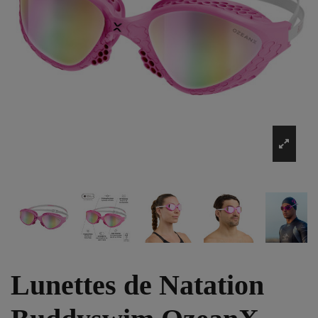
Lunettes de Natation