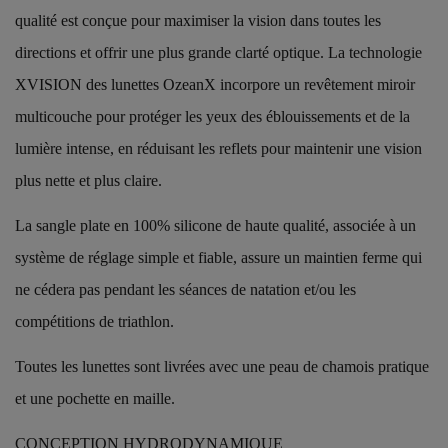
qualité est conçue pour maximiser la vision dans toutes les
directions et offrir une plus grande clarté optique. La technologie
XVISION des lunettes OzeanX incorpore un revêtement miroir
multicouche pour protéger les yeux des éblouissements et de la
lumière intense, en réduisant les reflets pour maintenir une vision
plus nette et plus claire.
La sangle plate en 100% silicone de haute qualité, associée à un
système de réglage simple et fiable, assure un maintien ferme qui
ne cédera pas pendant les séances de natation et/ou les
compétitions de triathlon.
Toutes les lunettes sont livrées avec une peau de chamois pratique
et une pochette en maille.
CONCEPTION HYDRODYNAMIQUE