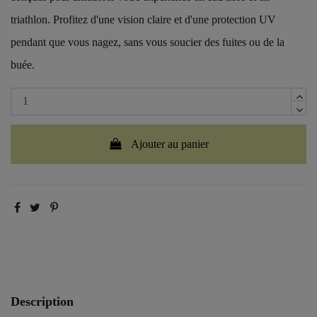
triathlon. Profitez d'une vision claire et d'une protection UV
pendant que vous nagez, sans vous soucier des fuites ou de la
buée.
Ajouter au panier
Description