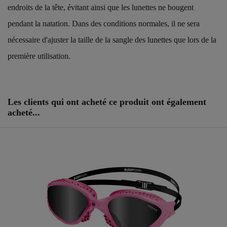
endroits de la tête, évitant ainsi que les lunettes ne bougent
pendant la natation. Dans des conditions normales, il ne sera
nécessaire d'ajuster la taille de la sangle des lunettes que lors de la
première utilisation.
Référence
25133553
Les clients qui ont acheté ce produit ont également
acheté...