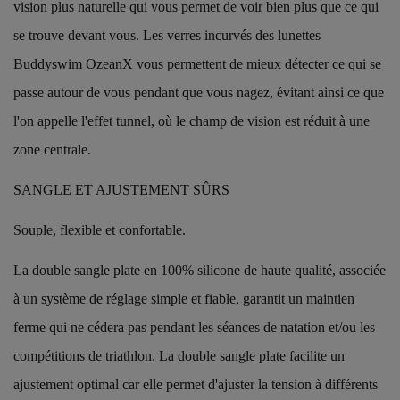
vision plus naturelle qui vous permet de voir bien plus que ce qui
se trouve devant vous. Les verres incurvés des lunettes
Buddyswim OzeanX vous permettent de mieux détecter ce qui se
passe autour de vous pendant que vous nagez, évitant ainsi ce que
l'on appelle l'effet tunnel, où le champ de vision est réduit à une
zone centrale.
SANGLE ET AJUSTEMENT SÛRS
Souple, flexible et confortable.
La double sangle plate en 100% silicone de haute qualité, associée
à un système de réglage simple et fiable, garantit un maintien
ferme qui ne cédera pas pendant les séances de natation et/ou les
compétitions de triathlon. La double sangle plate facilite un
ajustement optimal car elle permet d'ajuster la tension à différents