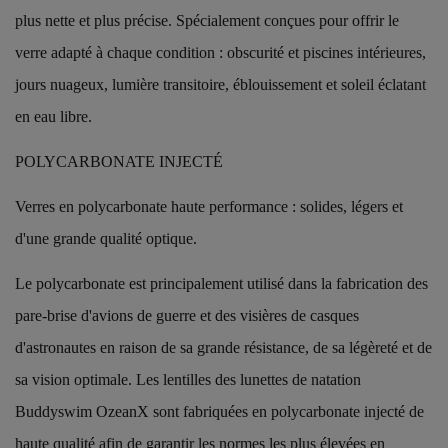
plus nette et plus précise. Spécialement conçues pour offrir le
verre adapté à chaque condition : obscurité et piscines intérieures,
jours nuageux, lumière transitoire, éblouissement et soleil éclatant
en eau libre.
POLYCARBONATE INJECTÉ
Verres en polycarbonate haute performance : solides, légers et
d'une grande qualité optique.
Le polycarbonate est principalement utilisé dans la fabrication des
pare-brise d'avions de guerre et des visières de casques
d'astronautes en raison de sa grande résistance, de sa légèreté et de
sa vision optimale. Les lentilles des lunettes de natation
Buddyswim OzeanX sont fabriquées en polycarbonate injecté de
haute qualité afin de garantir les normes les plus élevées en