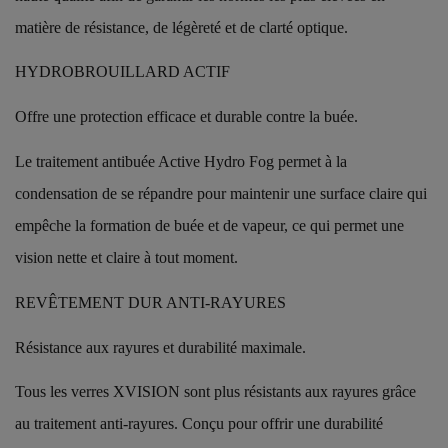
matière de résistance, de légèreté et de clarté optique.
HYDROBROUILLARD ACTIF
Offre une protection efficace et durable contre la buée.
Le traitement antibuée Active Hydro Fog permet à la
condensation de se répandre pour maintenir une surface claire qui
empêche la formation de buée et de vapeur, ce qui permet une
vision nette et claire à tout moment.
REVÊTEMENT DUR ANTI-RAYURES
Résistance aux rayures et durabilité maximale.
Tous les verres XVISION sont plus résistants aux rayures grâce
au traitement anti-rayures. Conçu pour offrir une durabilité