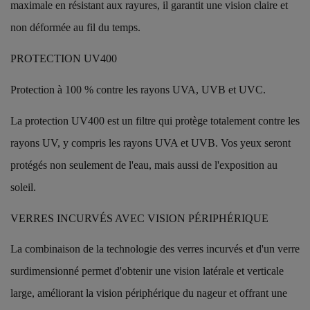
maximale en résistant aux rayures, il garantit une vision claire et
non déformée au fil du temps.
PROTECTION UV400
Protection à 100 % contre les rayons UVA, UVB et UVC.
La protection UV400 est un filtre qui protège totalement contre les
rayons UV, y compris les rayons UVA et UVB. Vos yeux seront
protégés non seulement de l'eau, mais aussi de l'exposition au
soleil.
VERRES INCURVÉS AVEC VISION PÉRIPHÉRIQUE
La combinaison de la technologie des verres incurvés et d'un verre
surdimensionné permet d'obtenir une vision latérale et verticale
large, améliorant la vision périphérique du nageur et offrant une