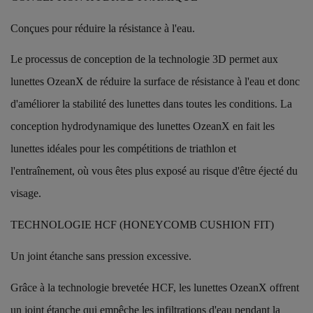
Conçues pour réduire la résistance à l'eau.
Le processus de conception de la technologie 3D permet aux
lunettes OzeanX de réduire la surface de résistance à l'eau et donc
d'améliorer la stabilité des lunettes dans toutes les conditions. La
conception hydrodynamique des lunettes OzeanX en fait les
lunettes idéales pour les compétitions de triathlon et
l'entraînement, où vous êtes plus exposé au risque d'être éjecté du
visage.
TECHNOLOGIE HCF (HONEYCOMB CUSHION FIT)
Un joint étanche sans pression excessive.
Grâce à la technologie brevetée HCF, les lunettes OzeanX offrent
un joint étanche qui empêche les infiltrations d'eau pendant la