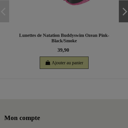
Lunettes de Natation Buddyswim Ozean Pink-
Black/Smoke
39,90
Ajouter au panier
Mon compte