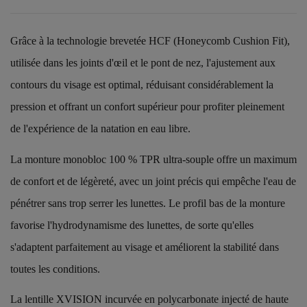
Grâce à la technologie brevetée HCF (Honeycomb Cushion Fit),
utilisée dans les joints d'œil et le pont de nez, l'ajustement aux
contours du visage est optimal, réduisant considérablement la
pression et offrant un confort supérieur pour profiter pleinement
de l'expérience de la natation en eau libre.
La monture monobloc 100 % TPR ultra-souple offre un maximum
de confort et de légèreté, avec un joint précis qui empêche l'eau de
pénétrer sans trop serrer les lunettes. Le profil bas de la monture
favorise l'hydrodynamisme des lunettes, de sorte qu'elles
s'adaptent parfaitement au visage et améliorent la stabilité dans
toutes les conditions.
La lentille XVISION incurvée en polycarbonate injecté de haute