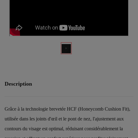
Description
Grâce à la technologie brevetée HCF (Honeycomb Cushion Fit),
utilisée dans les joints d'œil et le pont de nez, l'ajustement aux
contours du visage est optimal, réduisant considérablement la