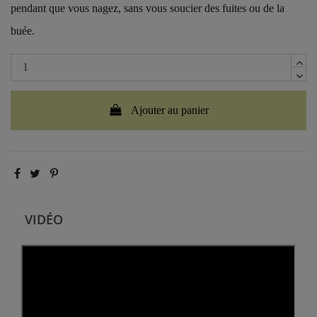
pendant que vous nagez, sans vous soucier des fuites ou de la
buée.
Ajouter au panier
VIDÉO