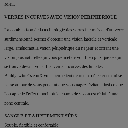
soleil.
VERRES INCURVÉS AVEC VISION PÉRIPHÉRIQUE
La combinaison de la technologie des verres incurvés et d'un verre
surdimensionné permet d'obtenir une vision latérale et verticale
large, améliorant la vision périphérique du nageur et offrant une
vision plus naturelle qui vous permet de voir bien plus que ce qui
se trouve devant vous. Les verres incurvés des lunettes
Buddyswim OzeanX vous permettent de mieux détecter ce qui se
passe autour de vous pendant que vous nagez, évitant ainsi ce que
l'on appelle l'effet tunnel, où le champ de vision est réduit à une
zone centrale.
SANGLE ET AJUSTEMENT SÛRS
Souple, flexible et confortable.