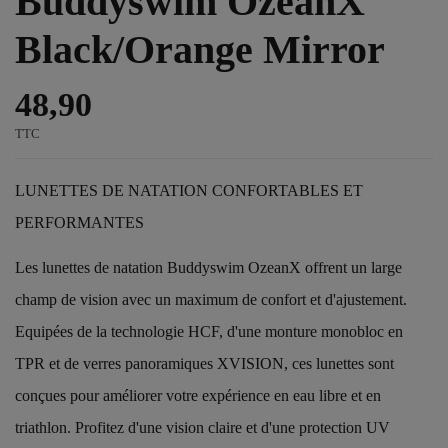
Buddyswim OzeanX
Black/Orange Mirror
48,90
TTC
LUNETTES DE NATATION CONFORTABLES ET
PERFORMANTES
Les lunettes de natation Buddyswim OzeanX offrent un large
champ de vision avec un maximum de confort et d'ajustement.
Equipées de la technologie HCF, d'une monture monobloc en
TPR et de verres panoramiques XVISION, ces lunettes sont
conçues pour améliorer votre expérience en eau libre et en
triathlon. Profitez d'une vision claire et d'une protection UV