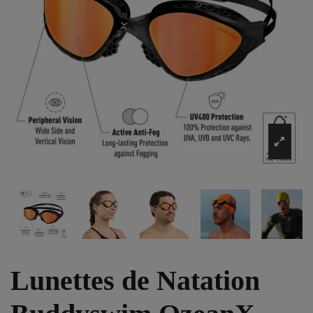
Lunettes de Natation