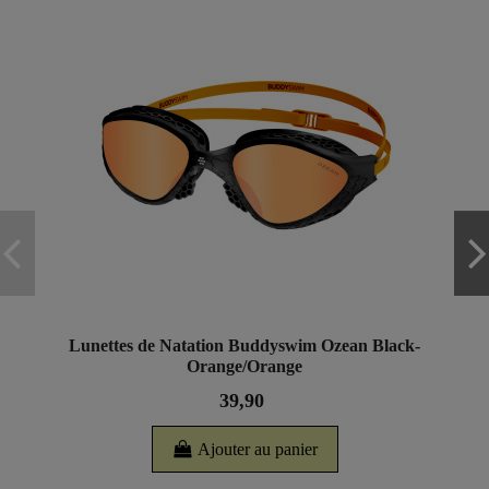
Lunettes de Natation Buddyswim Ozean Black-
Orange/Orange
39,90
Ajouter au panier