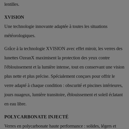
lentilles.
XVISION
Une technologie innovante adaptée à toutes les situations
météorologiques.
Grâce à la technologie XVISION avec effet miroir, les verres des
lunettes OzeanX maximisent la protection des yeux contre
l'éblouissement et la lumière intense, tout en conservant une vision
plus nette et plus précise. Spécialement conçues pour offrir le
verre adapté à chaque condition : obscurité et piscines intérieures,
jours nuageux, lumière transitoire, éblouissement et soleil éclatant
en eau libre.
POLYCARBONATE INJECTÉ
Verres en polycarbonate haute performance : solides, légers et