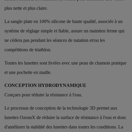
plus nette et plus claire.
La sangle plate en 100% silicone de haute qualité, associée à un
système de réglage simple et fiable, assure un maintien ferme qui
ne cédera pas pendant les séances de natation et/ou les
compétitions de triathlon.
Toutes les lunettes sont livrées avec une peau de chamois pratique
et une pochette en maille.
CONCEPTION HYDRODYNAMIQUE
Conçues pour réduire la résistance à l'eau.
Le processus de conception de la technologie 3D permet aux
lunettes OzeanX de réduire la surface de résistance à l'eau et donc
d'améliorer la stabilité des lunettes dans toutes les conditions. La