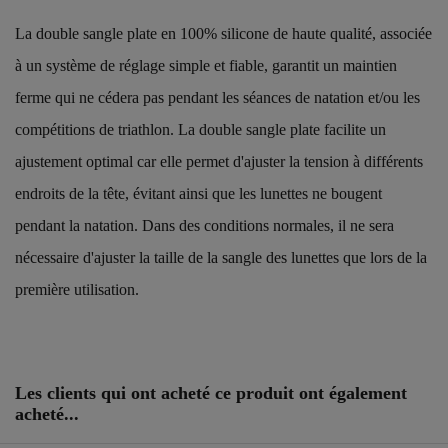
La double sangle plate en 100% silicone de haute qualité, associée
à un système de réglage simple et fiable, garantit un maintien
ferme qui ne cédera pas pendant les séances de natation et/ou les
compétitions de triathlon. La double sangle plate facilite un
ajustement optimal car elle permet d'ajuster la tension à différents
endroits de la tête, évitant ainsi que les lunettes ne bougent
pendant la natation. Dans des conditions normales, il ne sera
nécessaire d'ajuster la taille de la sangle des lunettes que lors de la
première utilisation.
Référence
25133151
Les clients qui ont acheté ce produit ont également
acheté...