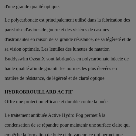
d'une grande qualité optique.
Le polycarbonate est principalement utilisé dans la fabrication des
pare-brise d'avions de guerre et des visières de casques
d'astronautes en raison de sa grande résistance, de sa légèreté et de
sa vision optimale. Les lentilles des lunettes de natation
Buddyswim OzeanX sont fabriquées en polycarbonate injecté de
haute qualité afin de garantir les normes les plus élevées en
matière de résistance, de légèreté et de clarté optique.
HYDROBROUILLARD ACTIF
Offre une protection efficace et durable contre la buée.
Le traitement antibuée Active Hydro Fog permet à la
condensation de se répandre pour maintenir une surface claire qui
empêche la formation de buée et de vapeur, ce qui permet une