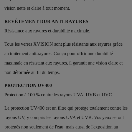
vision nette et claire à tout moment.
REVÊTEMENT DUR ANTI-RAYURES
Résistance aux rayures et durabilité maximale.
Tous les verres XVISION sont plus résistants aux rayures grâce
au traitement anti-rayures. Conçu pour offrir une durabilité
maximale en résistant aux rayures, il garantit une vision claire et
non déformée au fil du temps.
PROTECTION UV400
Protection à 100 % contre les rayons UVA, UVB et UVC.
La protection UV400 est un filtre qui protège totalement contre les
rayons UV, y compris les rayons UVA et UVB. Vos yeux seront
protégés non seulement de l'eau, mais aussi de l'exposition au