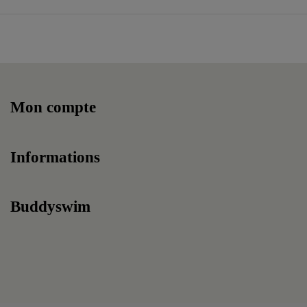
Mon compte
Informations
Buddyswim