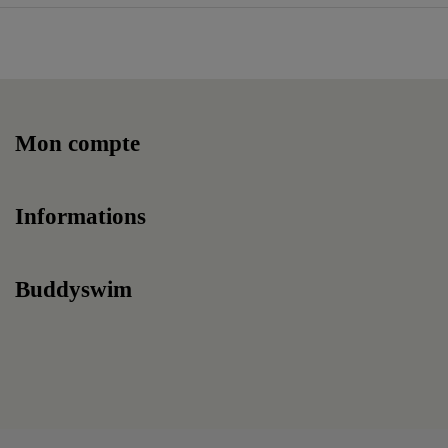
Mon compte
Informations
Buddyswim