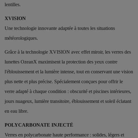
lentilles.
XVISION
Une technologie innovante adaptée à toutes les situations
météorologiques.
Grâce à la technologie XVISION avec effet miroir, les verres des
lunettes OzeanX maximisent la protection des yeux contre
l'éblouissement et la lumière intense, tout en conservant une vision
plus nette et plus précise. Spécialement conçues pour offrir le
verre adapté à chaque condition : obscurité et piscines intérieures,
jours nuageux, lumière transitoire, éblouissement et soleil éclatant
en eau libre.
POLYCARBONATE INJECTÉ
Verres en polycarbonate haute performance : solides, légers et