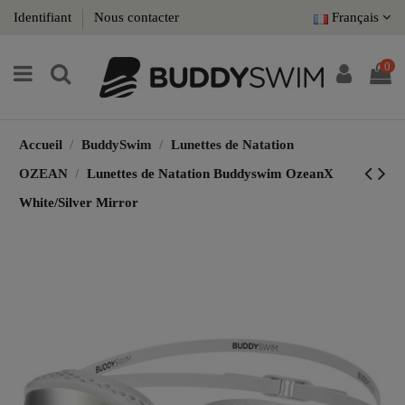
Identifiant
Nous contacter
Français
0
Accueil
BuddySwim
Lunettes de Natation
OZEAN
Lunettes de Natation Buddyswim OzeanX
White/Silver Mirror