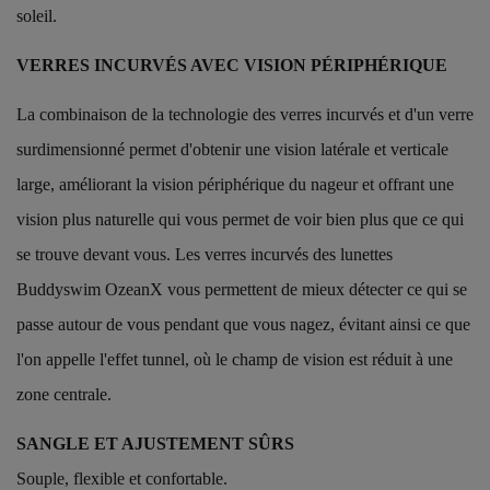
soleil.
VERRES INCURVÉS AVEC VISION PÉRIPHÉRIQUE
La combinaison de la technologie des verres incurvés et d'un verre
surdimensionné permet d'obtenir une vision latérale et verticale
large, améliorant la vision périphérique du nageur et offrant une
vision plus naturelle qui vous permet de voir bien plus que ce qui
se trouve devant vous. Les verres incurvés des lunettes
Buddyswim OzeanX vous permettent de mieux détecter ce qui se
passe autour de vous pendant que vous nagez, évitant ainsi ce que
l'on appelle l'effet tunnel, où le champ de vision est réduit à une
zone centrale.
SANGLE ET AJUSTEMENT SÛRS
Souple, flexible et confortable.