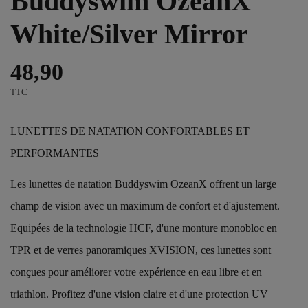
Buddyswim OzeanX
White/Silver Mirror
48,90
TTC
LUNETTES DE NATATION CONFORTABLES ET
PERFORMANTES
Les lunettes de natation Buddyswim OzeanX offrent un large
champ de vision avec un maximum de confort et d'ajustement.
Equipées de la technologie HCF, d'une monture monobloc en
TPR et de verres panoramiques XVISION, ces lunettes sont
conçues pour améliorer votre expérience en eau libre et en
triathlon. Profitez d'une vision claire et d'une protection UV