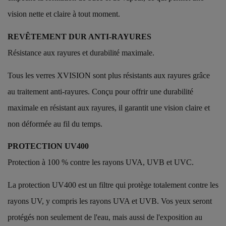
vision nette et claire à tout moment.
REVÊTEMENT DUR ANTI-RAYURES
Résistance aux rayures et durabilité maximale.
Tous les verres XVISION sont plus résistants aux rayures grâce
au traitement anti-rayures. Conçu pour offrir une durabilité
maximale en résistant aux rayures, il garantit une vision claire et
non déformée au fil du temps.
PROTECTION UV400
Protection à 100 % contre les rayons UVA, UVB et UVC.
La protection UV400 est un filtre qui protège totalement contre les
rayons UV, y compris les rayons UVA et UVB. Vos yeux seront
protégés non seulement de l'eau, mais aussi de l'exposition au