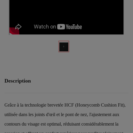
Description
Grâce à la technologie brevetée HCF (Honeycomb Cushion Fit),
utilisée dans les joints d'œil et le pont de nez, l'ajustement aux
contours du visage est optimal, réduisant considérablement la