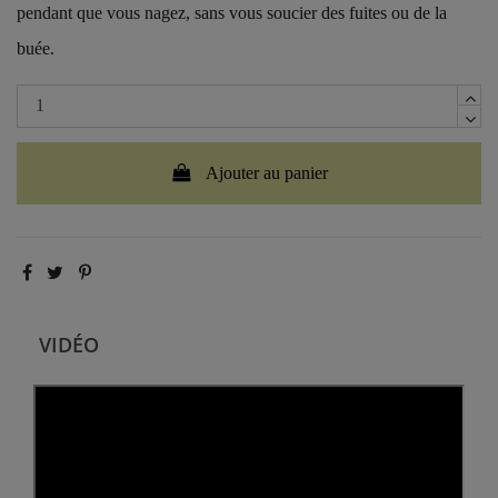
pendant que vous nagez, sans vous soucier des fuites ou de la
buée.
Ajouter au panier
VIDÉO