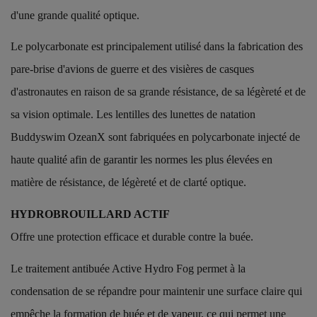
d'une grande qualité optique.
Le polycarbonate est principalement utilisé dans la fabrication des
pare-brise d'avions de guerre et des visières de casques
d'astronautes en raison de sa grande résistance, de sa légèreté et de
sa vision optimale. Les lentilles des lunettes de natation
Buddyswim OzeanX sont fabriquées en polycarbonate injecté de
haute qualité afin de garantir les normes les plus élevées en
matière de résistance, de légèreté et de clarté optique.
HYDROBROUILLARD ACTIF
Offre une protection efficace et durable contre la buée.
Le traitement antibuée Active Hydro Fog permet à la
condensation de se répandre pour maintenir une surface claire qui
empêche la formation de buée et de vapeur, ce qui permet une