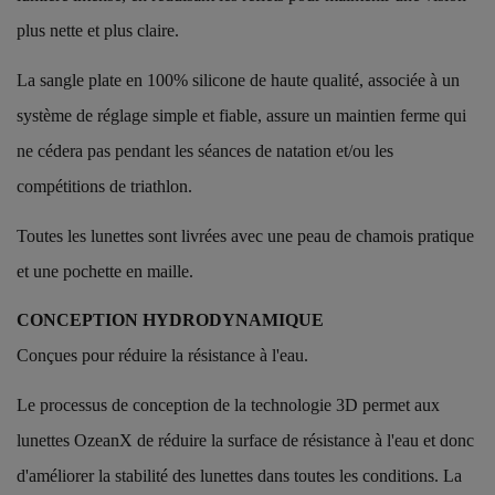
plus nette et plus claire.
La sangle plate en 100% silicone de haute qualité, associée à un
système de réglage simple et fiable, assure un maintien ferme qui
ne cédera pas pendant les séances de natation et/ou les
compétitions de triathlon.
Toutes les lunettes sont livrées avec une peau de chamois pratique
et une pochette en maille.
CONCEPTION HYDRODYNAMIQUE
Conçues pour réduire la résistance à l'eau.
Le processus de conception de la technologie 3D permet aux
lunettes OzeanX de réduire la surface de résistance à l'eau et donc
d'améliorer la stabilité des lunettes dans toutes les conditions. La