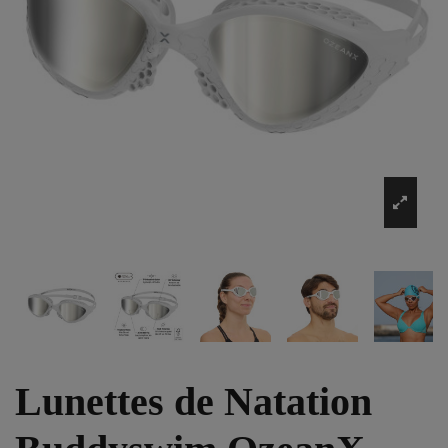
Lunettes de Natation