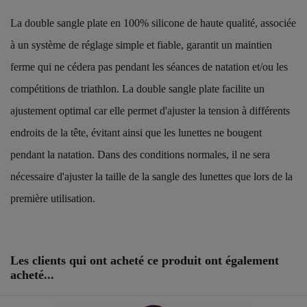
La double sangle plate en 100% silicone de haute qualité, associée
à un système de réglage simple et fiable, garantit un maintien
ferme qui ne cédera pas pendant les séances de natation et/ou les
compétitions de triathlon. La double sangle plate facilite un
ajustement optimal car elle permet d'ajuster la tension à différents
endroits de la tête, évitant ainsi que les lunettes ne bougent
pendant la natation. Dans des conditions normales, il ne sera
nécessaire d'ajuster la taille de la sangle des lunettes que lors de la
première utilisation.
Référence
25133254
Les clients qui ont acheté ce produit ont également
acheté...