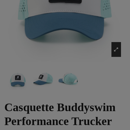
Casquette Buddyswim
Performance Trucker