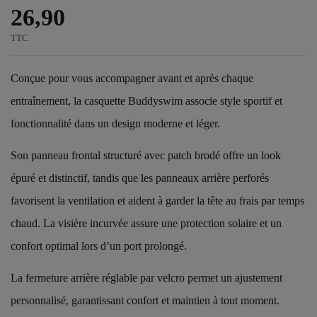
26,90
TTC
Conçue pour vous accompagner avant et après chaque
entraînement, la casquette Buddyswim associe style sportif et
fonctionnalité dans un design moderne et léger.
Son panneau frontal structuré avec patch brodé offre un look
épuré et distinctif, tandis que les panneaux arrière perforés
favorisent la ventilation et aident à garder la tête au frais par temps
chaud. La visière incurvée assure une protection solaire et un
confort optimal lors d’un port prolongé.
La fermeture arrière réglable par velcro permet un ajustement
personnalisé, garantissant confort et maintien à tout moment.