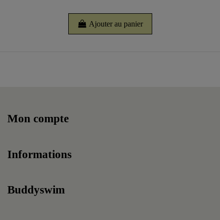
Ajouter au panier
Mon compte
Informations
Buddyswim