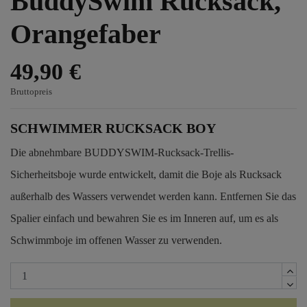
BuddySwim Rucksack,
Orangefaber
49,90 €
Bruttopreis
SCHWIMMER RUCKSACK BOY
Die abnehmbare BUDDYSWIM-Rucksack-Trellis-
Sicherheitsboje wurde entwickelt, damit die Boje als Rucksack
außerhalb des Wassers verwendet werden kann. Entfernen Sie das
Spalier einfach und bewahren Sie es im Inneren auf, um es als
Schwimmboje im offenen Wasser zu verwenden.