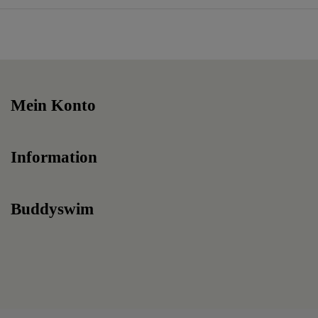
Mein Konto
Information
Buddyswim