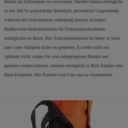
Bedarf als Schwimmer zu verwenden. Darüber hinaus ermöglicht
es das 100 % wasserdichte Innenfach, persönliche Gegenstände
während des Schwimmens vollständig trocken zu halten.
Buddyswim-Sicherheitsbojen für Freiwasserschwimmer
ermöglichen es Ihnen, Ihre Schwimmeinheiten im Meer, in Seen
und / oder Sümpfen sicher zu genießen. Es bietet nicht nur
optimale Sicht, sodass Sie von nahegelegenen Booten aus
gesehen werden können, sondern ermöglicht es Ihrer Familie oder
Ihren Freunden, Ihre Position vom Ufer aus zu visualisieren.