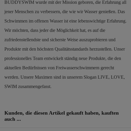
BUDDYSWIM wurde mit der Mission geboren, die Erfahrung all
jener Menschen zu verbessern, die wie wir Wasser genießen. Das
Schwimmen im offenen Wasser ist eine lebenswichtige Erfahrung.
Wir möchten, dass jeder die Möglichkeit hat, es auf die
zufriedenstellendste und sicherste Weise auszuprobieren und
Produkte mit den höchsten Qualitätsstandards herzustellen. Unser
professionelles Team entwickelt ständig neue Produkte, die den
aktuellen Bedürfnissen von Freiwasserschwimmern gerecht
werden. Unsere Maximen sind in unserem Slogan LIVE, LOVE,
SWIM zusammengefasst.
Artikel-Nr.
250827
Kunden, die diesen Artikel gekauft haben, kauften
auch ...