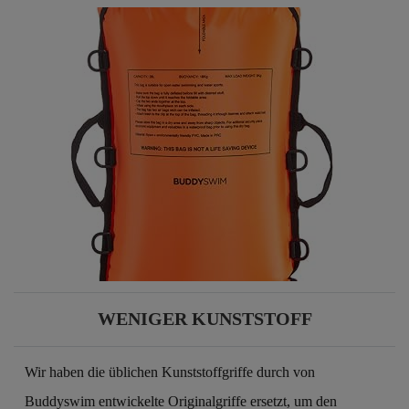
WENIGER KUNSTSTOFF
Wir haben die üblichen Kunststoffgriffe durch von
Buddyswim entwickelte Originalgriffe ersetzt, um den