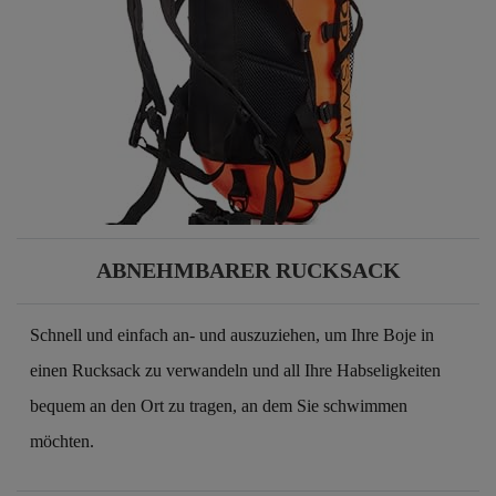
ABNEHMBARER RUCKSACK
Schnell und einfach an- und auszuziehen, um Ihre Boje in
einen Rucksack zu verwandeln und all Ihre Habseligkeiten
bequem an den Ort zu tragen, an dem Sie schwimmen
möchten.