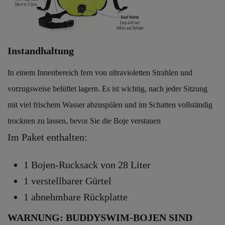
Instandhaltung
In einem Innenbereich fern von ultravioletten Strahlen und
vorzugsweise belüftet lagern. Es ist wichtig, nach jeder Sitzung
mit viel frischem Wasser abzuspülen und im Schatten vollständig
trocknen zu lassen, bevor Sie die Boje verstauen
Im Paket enthalten:
1 Bojen-Rucksack von 28 Liter
1 verstellbarer Gürtel
1 abnehmbare Rückplatte
WARNUNG: BUDDYSWIM-BOJEN SIND