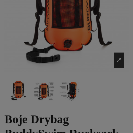
Boje Drybag