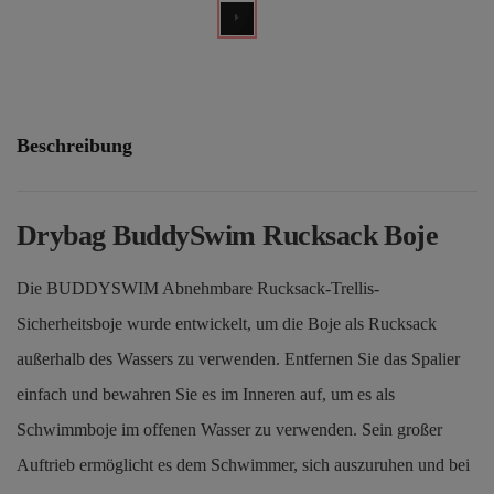
Beschreibung
Drybag BuddySwim Rucksack Boje
Die BUDDYSWIM Abnehmbare Rucksack-Trellis-
Sicherheitsboje wurde entwickelt, um die Boje als Rucksack
außerhalb des Wassers zu verwenden. Entfernen Sie das Spalier
einfach und bewahren Sie es im Inneren auf, um es als
Schwimmboje im offenen Wasser zu verwenden. Sein großer
Auftrieb ermöglicht es dem Schwimmer, sich auszuruhen und bei