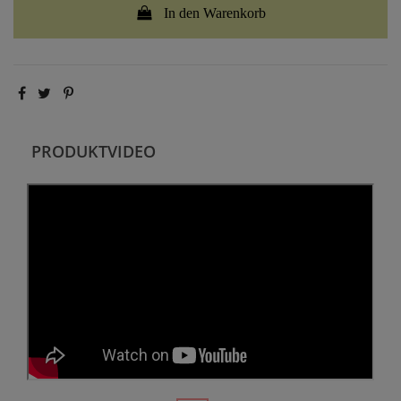
In den Warenkorb
PRODUKTVIDEO