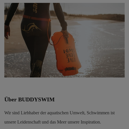
Über BUDDYSWIM
Wir sind Liebhaber der aquatischen Umwelt, Schwimmen ist
unsere Leidenschaft und das Meer unsere Inspiration.