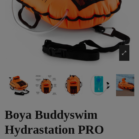
Boya Buddyswim
Hydrastation PRO