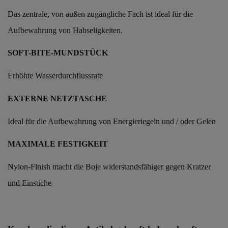
Das zentrale, von außen zugängliche Fach ist ideal für die
Aufbewahrung von Habseligkeiten.
SOFT-BITE-MUNDSTÜCK
Erhöhte Wasserdurchflussrate
EXTERNE NETZTASCHE
Ideal für die Aufbewahrung von Energieriegeln und / oder Gelen
MAXIMALE FESTIGKEIT
Nylon-Finish macht die Boje widerstandsfähiger gegen Kratzer
und Einstiche
Artikel-Nr.
250848