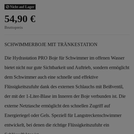
Nicht auf Lager
54,90 €
Bruttopreis
SCHWIMMERBOJE MIT TRÄNKESTATION
Die Hydrastation PRO Boje für Schwimmer im offenen Wasser
bietet nicht nur gute Sichtbarkeit und Auftrieb, sondern ermöglicht
dem Schwimmer auch eine schnelle und effektive
Flüssigkeitszufuhr dank des externen Schlauchs mit Beißventil,
der mit der 1-Liter-Blase im Inneren der Boje verbunden ist. Die
externe Netztasche ermöglicht den schnellen Zugriff auf
Energieriegel oder Gels. Speziell für Langstreckenschwimmer
entwickelt, bei denen die richtige Flüssigkeitszufuhr ein